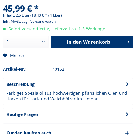
45,99 € *
Inhalt:
2.5 Liter (18,40 € * / 1 Liter)
inkl. MwSt.
zzgl. Versandkosten
Sofort versandfertig, Lieferzeit ca. 1-3 Werktage
In den
Warenkorb
Merken
Artikel-Nr.:
40152
Beschreibung
Farbiges Spezialöl aus hochwertigen pflanzlichen Ölen und
Harzen für Hart- und Weichhölzer im...
mehr
Häufige Fragen
Kunden kauften auch