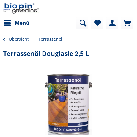
Menü
Übersicht
Terrassenöl
Terrassenöl Douglasie 2,5 L