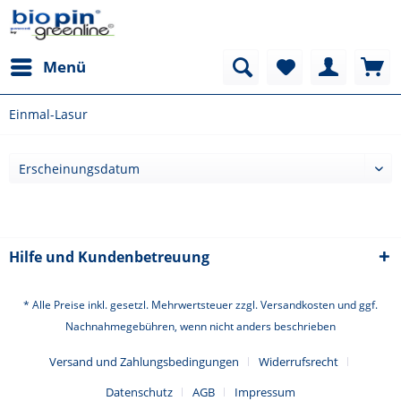
Menü
Einmal-Lasur
Hilfe und Kundenbetreuung
* Alle Preise inkl. gesetzl. Mehrwertsteuer zzgl.
Versandkosten
und ggf.
Nachnahmegebühren, wenn nicht anders beschrieben
Versand und Zahlungsbedingungen
Widerrufsrecht
Datenschutz
AGB
Impressum