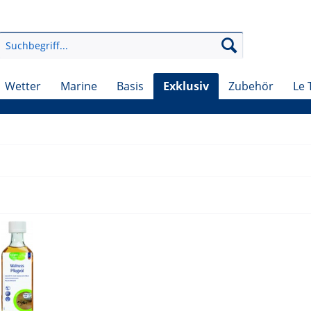
Wetter
Marine
Basis
Exklusiv
Zubehör
Le 