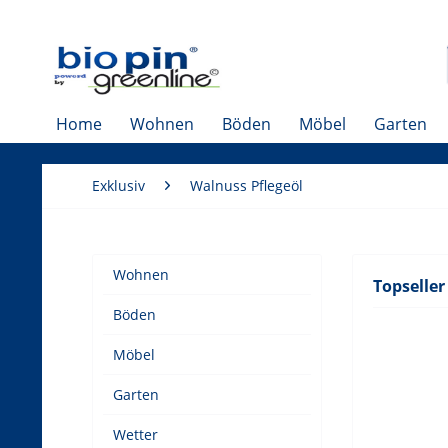
Home
Wohnen
Böden
Möbel
Garten
Exklusiv
Walnuss Pflegeöl
Wohnen
Topseller
Böden
Möbel
Garten
Wetter