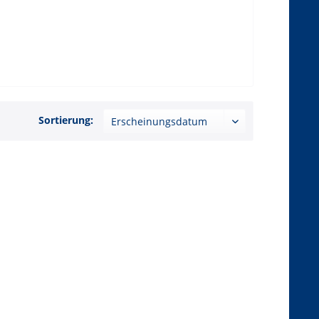
Sortierung: