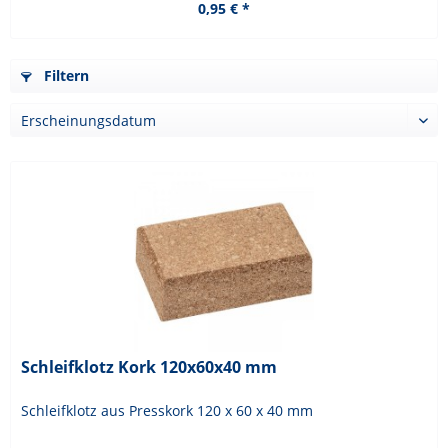
0,95 € *
Filtern
Schleifklotz Kork 120x60x40 mm
Schleifklotz aus Presskork 120 x 60 x 40 mm