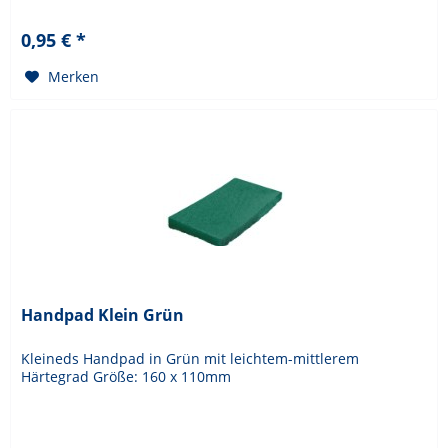
0,95 € *
Merken
Handpad Klein Grün
Kleineds Handpad in Grün mit leichtem-mittlerem
Härtegrad Größe: 160 x 110mm