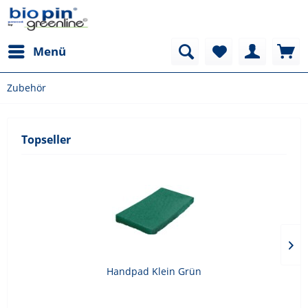
Menü
Zubehör
Topseller
Handpad Klein Grün