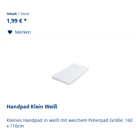
Inhalt
1 Stück
1,99 € *
Merken
Handpad Klein Weiß
Kleines Handpad in weiß mit weichem Polierpad Größe: 160
x 110cm