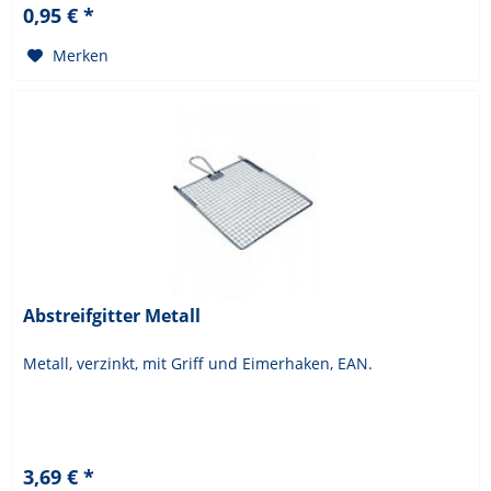
0,95 € *
Merken
Abstreifgitter Metall
Metall, verzinkt, mit Griff und Eimerhaken, EAN.
3,69 € *