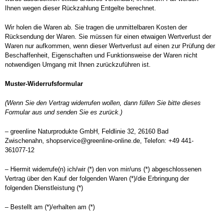
Ihnen wegen dieser Rückzahlung Entgelte berechnet.
Wir holen die Waren ab. Sie tragen die unmittelbaren Kosten der
Rücksendung der Waren. Sie müssen für einen etwaigen Wertverlust der
Waren nur aufkommen, wenn dieser Wertverlust auf einen zur Prüfung der
Beschaffenheit, Eigenschaften und Funktionsweise der Waren nicht
notwendigen Umgang mit Ihnen zurückzuführen ist.
Muster-Widerrufsformular
(Wenn Sie den Vertrag widerrufen wollen, dann füllen Sie bitte dieses
Formular aus und senden Sie es zurück.)
– greenline Naturprodukte GmbH, Feldlinie 32, 26160 Bad
Zwischenahn,
shopservice
@greenline-online.de, Telefon: +49 441-
361077-12
– Hiermit widerrufe(n) ich/wir (*) den von mir/uns (*) abgeschlossenen
Vertrag über den Kauf der folgenden Waren (*)/die Erbringung der
folgenden Dienstleistung (*)
– Bestellt am (*)/erhalten am (*)