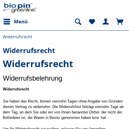
Menü
Widerrufsrecht
Widerrufsrecht
Widerrufsrecht
Widerrufsbelehrung
Widerrufsrecht
Sie haben das Recht, binnen vierzehn Tagen ohne Angabe von Gründen
diesen Vertrag zu widerrufen. Die Widerrufsfrist beträgt vierzehn Tage ab
dem Tag, an dem Sie oder ein von Ihnen benannter Dritter, der nicht der
Beförderer ist, die Waren in Besitz genommen haben bzw. hat.
Um Ihr Widerrufsrecht auszuüben, müssen Sie uns (greenline