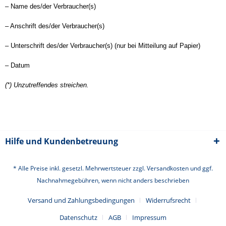
– Name des/der Verbraucher(s)
– Anschrift des/der Verbraucher(s)
– Unterschrift des/der Verbraucher(s) (nur bei Mitteilung auf Papier)
– Datum
(*) Unzutreffendes streichen.
Hilfe und Kundenbetreuung
* Alle Preise inkl. gesetzl. Mehrwertsteuer zzgl.
Versandkosten
und ggf.
Nachnahmegebühren, wenn nicht anders beschrieben
Versand und Zahlungsbedingungen
Widerrufsrecht
Datenschutz
AGB
Impressum