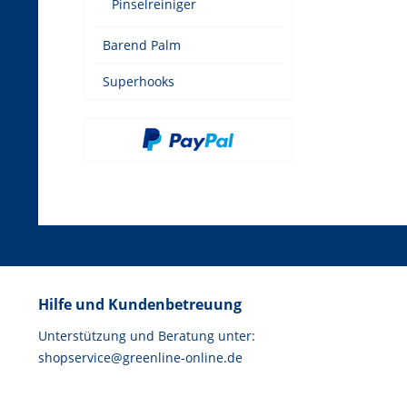
Pinselreiniger
Barend Palm
Superhooks
Hilfe und Kundenbetreuung
Unterstützung und Beratung unter:
shopservice@greenline-online.de