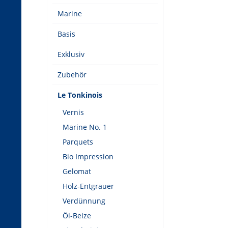
Marine
Basis
Exklusiv
Zubehör
Le Tonkinois
Vernis
Marine No. 1
Parquets
Bio Impression
Gelomat
Holz-Entgrauer
Verdünnung
Öl-Beize