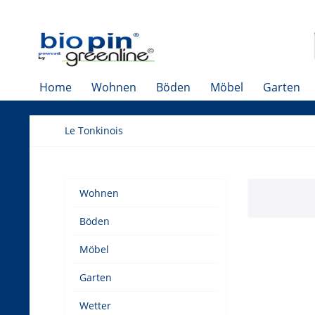
Home
Wohnen
Böden
Möbel
Garten
Le Tonkinois
Wohnen
Böden
Möbel
Garten
Wetter