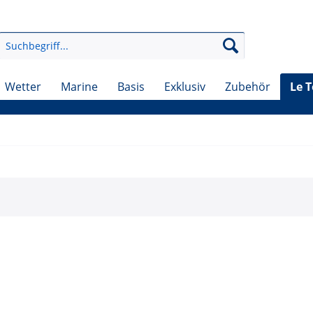
Wetter
Marine
Basis
Exklusiv
Zubehör
Le 