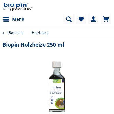
Menü
Übersicht
Holzbeize
Biopin Holzbeize 250 ml