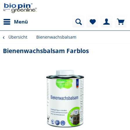
Menü
Übersicht
Bienenwachsbalsam
Bienenwachsbalsam Farblos