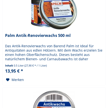
Palm Antik-Renovierwachs 500 ml
Das Antik-Renovierwachs von Barend Palm ist Ideal für
Antiquitäten aus edlen Hölzern. Mit dem Wachs erzielen Sie
einen hohen Oberflächenschutz. Dieses besteht aus
natürlichem Bienen- und Carnaubawachs ist daher
besonders für...
Inhalt
0.5 Liter
(27,90 € * / 1 Liter)
13,95 € *
Merken