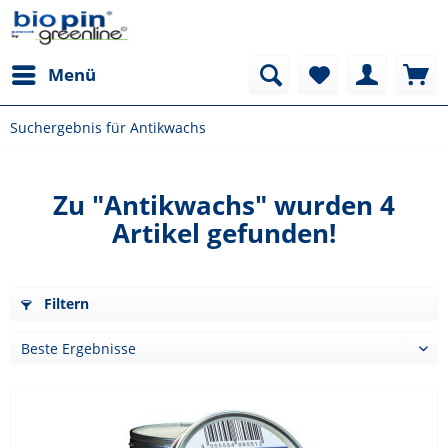
Menü
Suchergebnis für Antikwachs
Zu "Antikwachs" wurden
4
Artikel gefunden!
Filtern