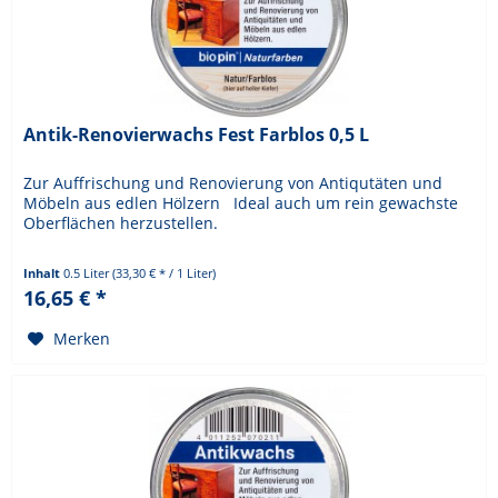
Antik-Renovierwachs Fest Farblos 0,5 L
Zur Auffrischung und Renovierung von Antiqutäten und
Möbeln aus edlen Hölzern Ideal auch um rein gewachste
Oberflächen herzustellen.
Inhalt
0.5 Liter
(33,30 € * / 1 Liter)
16,65 € *
Merken