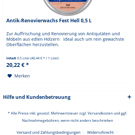
Antik-Renovierwachs Fest Hell 0,5 L
Zur Auffrischung und Renovierung von Antiqutäten und
Möbeln aus edlen Hölzern Ideal auch um rein gewachste
Oberflächen herzustellen.
Inhalt
0.5 Liter
(40,44 € * / 1 Liter)
20,22 € *
Merken
Hilfe und Kundenbetreuung
* Alle Preise inkl. gesetzl. Mehrwertsteuer zzgl.
Versandkosten
und ggf.
Nachnahmegebühren, wenn nicht anders beschrieben
Versand und Zahlungsbedingungen
Widerrufsrecht